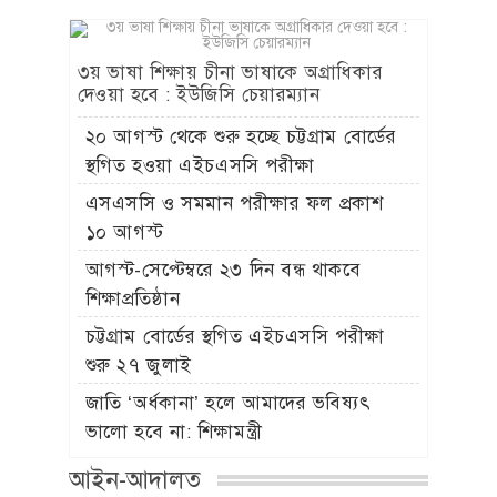
৩য় ভাষা শিক্ষায় চীনা ভাষাকে অগ্রাধিকার
দেওয়া হবে : ইউজিসি চেয়ারম্যান
২০ আগস্ট থেকে শুরু হচ্ছে চট্টগ্রাম বোর্ডের
স্থগিত হওয়া এইচএসসি পরীক্ষা
এসএসসি ও সমমান পরীক্ষার ফল প্রকাশ
১০ আগস্ট
আগস্ট-সেপ্টেম্বরে ২৩ দিন বন্ধ থাকবে
শিক্ষাপ্রতিষ্ঠান
চট্টগ্রাম বোর্ডের স্থগিত এইচএসসি পরীক্ষা
শুরু ২৭ জুলাই
জাতি ‘অর্ধকানা’ হলে আমাদের ভবিষ্যৎ
ভালো হবে না: শিক্ষামন্ত্রী
আইন-আদালত