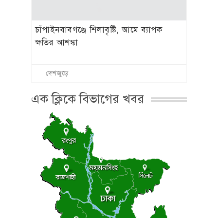
চাঁপাইনবাবগঞ্জে শিলাবৃষ্টি, আমে ব্যাপক
ক্ষতির আশঙ্কা
দেশজুড়ে
এক ক্লিকে বিভাগের খবর