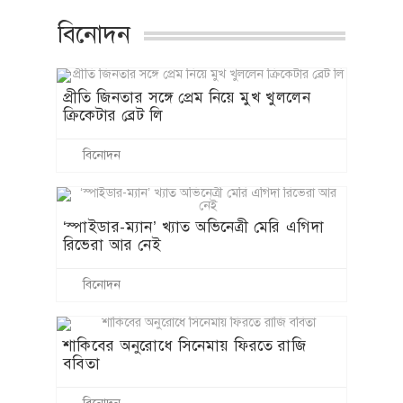
বিনোদন
প্রীতি জিনতার সঙ্গে প্রেম নিয়ে মুখ খুললেন
ক্রিকেটার ব্রেট লি
বিনোদন
‘স্পাইডার-ম্যান’ খ্যাত অভিনেত্রী মেরি এগিদা
রিভেরা আর নেই
বিনোদন
শাকিবের অনুরোধে সিনেমায় ফিরতে রাজি
ববিতা