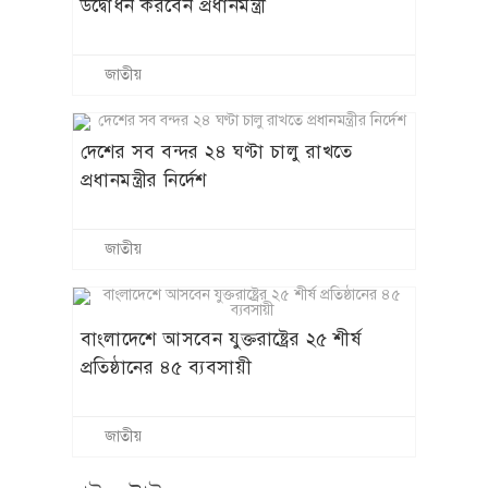
উদ্বোধন করবেন প্রধানমন্ত্রী
জাতীয়
দেশের সব বন্দর ২৪ ঘণ্টা চালু রাখতে
প্রধানমন্ত্রীর নির্দেশ
জাতীয়
বাংলাদেশে আসবেন যুক্তরাষ্ট্রের ২৫ শীর্ষ
প্রতিষ্ঠানের ৪৫ ব্যবসায়ী
জাতীয়