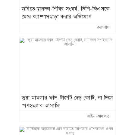
জবিতে ছাত্রদল-শিবির সংঘর্ষ, ভিপি-জিএসকে
মেরে ক্যাম্পাসছাড়া করার অভিযোগ
ক্যাম্পাস
​ভুয়া মামলার ফাঁদ: টার্গেট দেড় কোটি, না দিলে
‘গণহত্যা’র আসামি!
আইন-আদালত