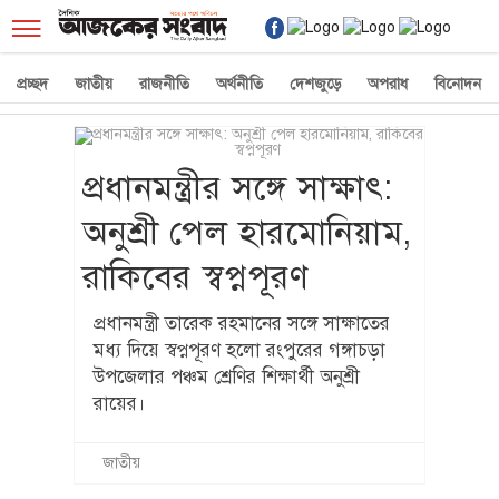
☰
প্রচ্ছদ
জাতীয়
রাজনীতি
অর্থনীতি
দেশজুড়ে
অপরাধ
বিনোদন
প্রধানমন্ত্রীর সঙ্গে সাক্ষাৎ:
অনুশ্রী পেল হারমোনিয়াম,
রাকিবের স্বপ্নপূরণ
প্রধানমন্ত্রী তারেক রহমানের সঙ্গে সাক্ষাতের
মধ্য দিয়ে স্বপ্নপূরণ হলো রংপুরের গঙ্গাচড়া
উপজেলার পঞ্চম শ্রেণির শিক্ষার্থী অনুশ্রী
রায়ের।
জাতীয়