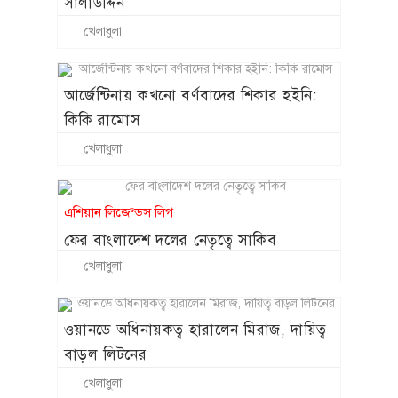
সালাউদ্দিন
খেলাধুলা
আর্জেন্টিনায় কখনো বর্ণবাদের শিকার হইনি:
কিকি রামোস
খেলাধুলা
এশিয়ান লিজেন্ডস লিগ
ফের বাংলাদেশ দলের নেতৃত্বে সাকিব
খেলাধুলা
ওয়ানডে অধিনায়কত্ব হারালেন মিরাজ, দায়িত্ব
বাড়ল লিটনের
খেলাধুলা