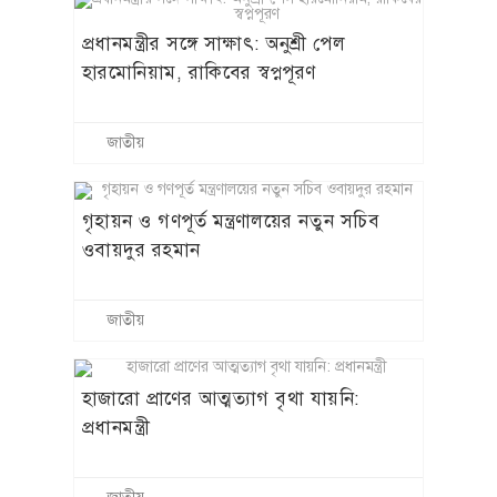
প্রধানমন্ত্রীর সঙ্গে সাক্ষাৎ: অনুশ্রী পেল
হারমোনিয়াম, রাকিবের স্বপ্নপূরণ
জাতীয়
গৃহায়ন ও গণপূর্ত মন্ত্রণালয়ের নতুন সচিব
ওবায়দুর রহমান
জাতীয়
হাজারো প্রাণের আত্মত্যাগ বৃথা যায়নি:
প্রধানমন্ত্রী