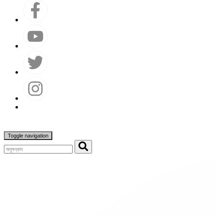
Toggle navigation