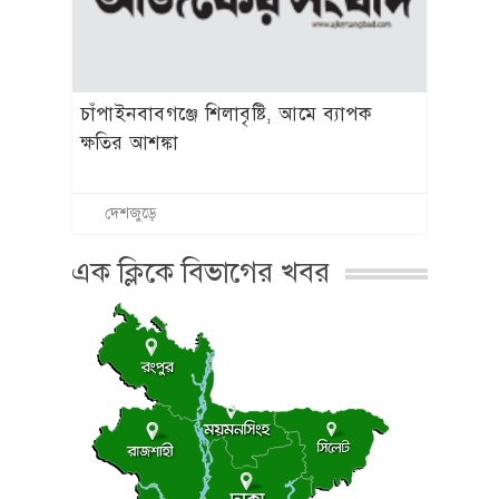
চাঁপাইনবাবগঞ্জে শিলাবৃষ্টি, আমে ব্যাপক
ক্ষতির আশঙ্কা
দেশজুড়ে
এক ক্লিকে বিভাগের খবর