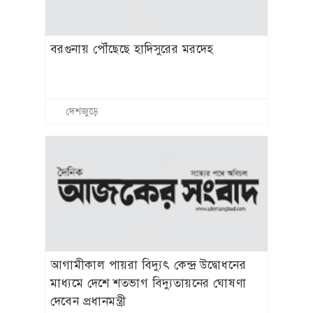
বরগুনায় পৌঁছেছে হাদিসুরের মরদেহ
দেশজুড়ে
আগামীকাল পায়রা বিদ্যুৎ কেন্দ্র উদ্বোধনের
মাধ্যমে দেশে শতভাগ বিদ্যুতায়নের ঘোষণা
দেবেন প্রধানমন্ত্রী