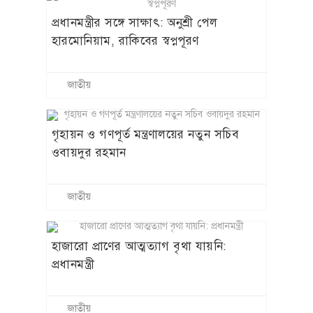
প্রধানমন্ত্রীর সঙ্গে সাক্ষাৎ: অনুশ্রী পেল
হারমোনিয়াম, রাকিবের স্বপ্নপূরণ
জাতীয়
গৃহায়ন ও গণপূর্ত মন্ত্রণালয়ের নতুন সচিব
ওবায়দুর রহমান
জাতীয়
হাজারো প্রাণের আত্মত্যাগ বৃথা যায়নি:
প্রধানমন্ত্রী
জাতীয়