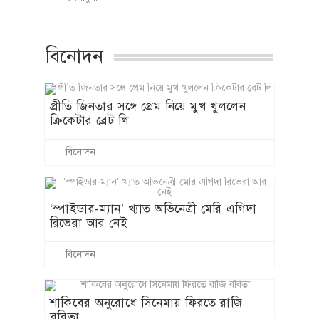
বিনোদন
প্রীতি জিনতার সঙ্গে প্রেম নিয়ে মুখ খুললেন
ক্রিকেটার ব্রেট লি
বিনোদন
‘স্পাইডার-ম্যান’ খ্যাত অভিনেত্রী মেরি এগিদা
রিভেরা আর নেই
বিনোদন
শাকিবের অনুরোধে সিনেমায় ফিরতে রাজি
ববিতা