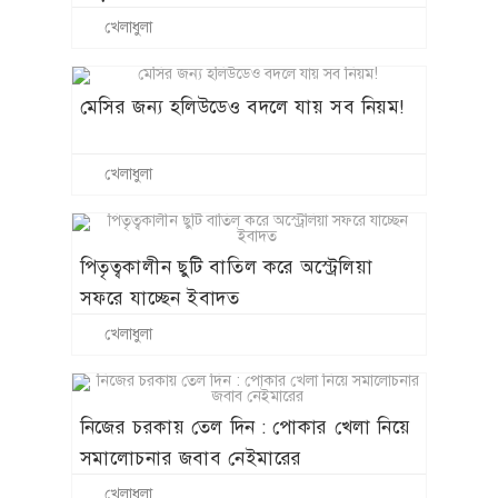
খেলাধুলা
মেসির জন্য হলিউডেও বদলে যায় সব নিয়ম!
খেলাধুলা
পিতৃত্বকালীন ছুটি বাতিল করে অস্ট্রেলিয়া
সফরে যাচ্ছেন ইবাদত
খেলাধুলা
নিজের চরকায় তেল দিন : পোকার খেলা নিয়ে
সমালোচনার জবাব নেইমারের
খেলাধুলা