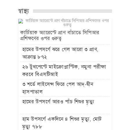
স্বাস্থ্য
কার্ডিয়াক অ্যারেস্টে প্রাণ বাঁচাতে সিপিআর
প্রশিক্ষণের ওপর গুরুত্ব
হামের উপসর্গে ঝরে গেল আরো ৩ প্রাণ,
আক্রান্ত ৮৭২
২৬ টুথপেস্টে মাইক্রোপ্লাস্টিক, নমুনা পরীক্ষা
করবে বিএসটিআই
৩ শর্তে লাইসেন্স ফিরে পেল আদ্-দ্বীন
হাসপাতাল
হামের উপসর্গে আরও পাঁচ শিশুর মৃত্যু
হাম উপসর্গে একদিনে ৪ শিশুর মৃত্যু, মোট
মৃত্যু ৭৮৮