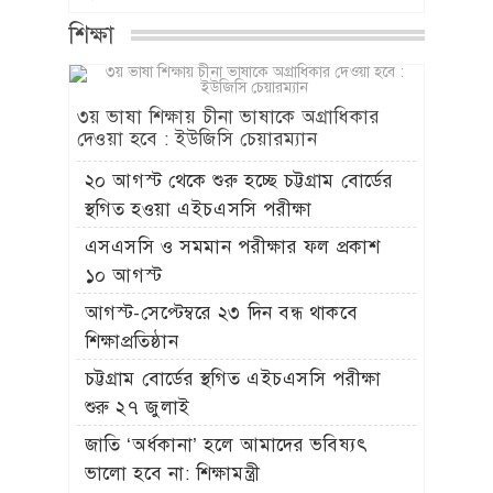
শিক্ষা
৩য় ভাষা শিক্ষায় চীনা ভাষাকে অগ্রাধিকার
দেওয়া হবে : ইউজিসি চেয়ারম্যান
২০ আগস্ট থেকে শুরু হচ্ছে চট্টগ্রাম বোর্ডের
স্থগিত হওয়া এইচএসসি পরীক্ষা
এসএসসি ও সমমান পরীক্ষার ফল প্রকাশ
১০ আগস্ট
আগস্ট-সেপ্টেম্বরে ২৩ দিন বন্ধ থাকবে
শিক্ষাপ্রতিষ্ঠান
চট্টগ্রাম বোর্ডের স্থগিত এইচএসসি পরীক্ষা
শুরু ২৭ জুলাই
জাতি ‘অর্ধকানা’ হলে আমাদের ভবিষ্যৎ
ভালো হবে না: শিক্ষামন্ত্রী