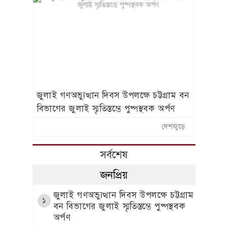
জুলাই গণঅভ্যুত্থান দিবস উপলক্ষে চট্টগ্রাম বন
বিভাগের জুলাই স্মৃতিস্তম্ভে পুষ্পস্থবক অর্পণ
দেশজুড়ে
সর্বশেষ
জনপ্রিয়
জুলাই গণঅভ্যুত্থান দিবস উপলক্ষে চট্টগ্রাম
১
বন বিভাগের জুলাই স্মৃতিস্তম্ভে পুষ্পস্থবক
অর্পণ