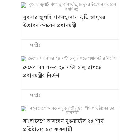
বুধবার জুলাই গণঅভ্যুত্থান স্মৃতি জাদুঘর
উদ্বোধন করবেন প্রধানমন্ত্রী
জাতীয়
দেশের সব বন্দর ২৪ ঘণ্টা চালু রাখতে
প্রধানমন্ত্রীর নির্দেশ
জাতীয়
বাংলাদেশে আসবেন যুক্তরাষ্ট্রের ২৫ শীর্ষ
প্রতিষ্ঠানের ৪৫ ব্যবসায়ী