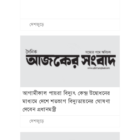
দেশজুড়ে
আগামীকাল পায়রা বিদ্যুৎ কেন্দ্র উদ্বোধনের
মাধ্যমে দেশে শতভাগ বিদ্যুতায়নের ঘোষণা
দেবেন প্রধানমন্ত্রী
দেশজুড়ে