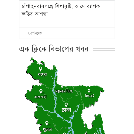
চাঁপাইনবাবগঞ্জে শিলাবৃষ্টি, আমে ব্যাপক
ক্ষতির আশঙ্কা
দেশজুড়ে
এক ক্লিকে বিভাগের খবর