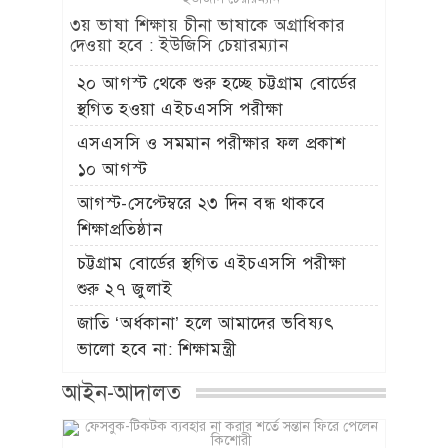
৩য় ভাষা শিক্ষায় চীনা ভাষাকে অগ্রাধিকার
দেওয়া হবে : ইউজিসি চেয়ারম্যান
২০ আগস্ট থেকে শুরু হচ্ছে চট্টগ্রাম বোর্ডের
স্থগিত হওয়া এইচএসসি পরীক্ষা
এসএসসি ও সমমান পরীক্ষার ফল প্রকাশ
১০ আগস্ট
আগস্ট-সেপ্টেম্বরে ২৩ দিন বন্ধ থাকবে
শিক্ষাপ্রতিষ্ঠান
চট্টগ্রাম বোর্ডের স্থগিত এইচএসসি পরীক্ষা
শুরু ২৭ জুলাই
জাতি ‘অর্ধকানা’ হলে আমাদের ভবিষ্যৎ
ভালো হবে না: শিক্ষামন্ত্রী
আইন-আদালত