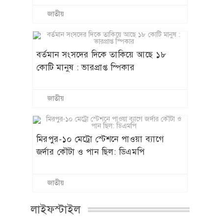
জাতীয়
বর্তমান সংসদের দিকে তাকিয়ে আছে ১৮
কোটি মানুষ : ভারপ্রাপ্ত স্পিকার
জাতীয়
মিরপুর-১০ মেট্রো স্টেশনে পাওয়া ব্যাগে
জর্দার কৌটা ও পান ছিল: ডিএমপি
জাতীয়
লাইফস্টাইল