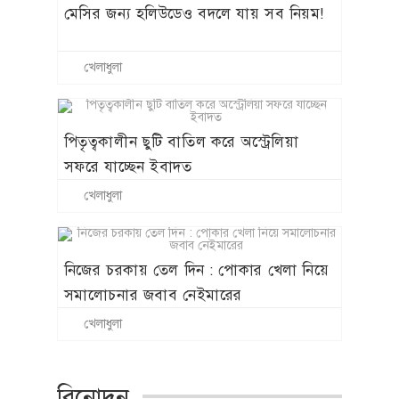
মেসির জন্য হলিউডেও বদলে যায় সব নিয়ম!
খেলাধুলা
পিতৃত্বকালীন ছুটি বাতিল করে অস্ট্রেলিয়া
সফরে যাচ্ছেন ইবাদত
খেলাধুলা
নিজের চরকায় তেল দিন : পোকার খেলা নিয়ে
সমালোচনার জবাব নেইমারের
খেলাধুলা
বিনোদন