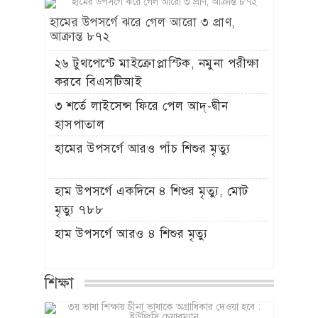
হামের উপসর্গে ঝরে গেল আরো ৩ প্রাণ,
আক্রান্ত ৮৭২
২৬ টুথপেস্টে মাইক্রোপ্লাস্টিক, নমুনা পরীক্ষা
করবে বিএসটিআই
৩ শর্তে লাইসেন্স ফিরে পেল আদ্-দ্বীন
হাসপাতাল
হামের উপসর্গে আরও পাঁচ শিশুর মৃত্যু
হাম উপসর্গে একদিনে ৪ শিশুর মৃত্যু, মোট
মৃত্যু ৭৮৮
হাম উপসর্গে আরও ৪ শিশুর মৃত্যু
শিক্ষা