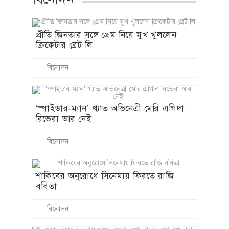
প্রীতি জিনতার সঙ্গে প্রেম নিয়ে মুখ খুললেন
ক্রিকেটার ব্রেট লি
বিনোদন
‘স্পাইডার-ম্যান’ খ্যাত অভিনেত্রী মেরি এগিদা
রিভেরা আর নেই
বিনোদন
শাকিবের অনুরোধে সিনেমায় ফিরতে রাজি
ববিতা
বিনোদন