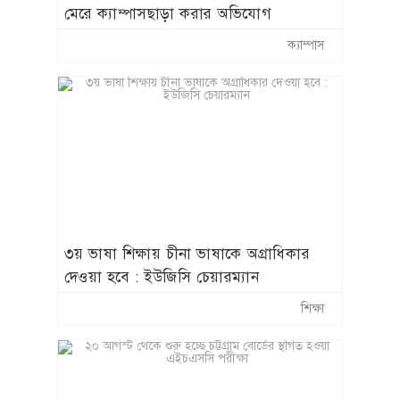
মেরে ক্যাম্পাসছাড়া করার অভিযোগ
ক্যাম্পাস
৩য় ভাষা শিক্ষায় চীনা ভাষাকে অগ্রাধিকার
দেওয়া হবে : ইউজিসি চেয়ারম্যান
শিক্ষা