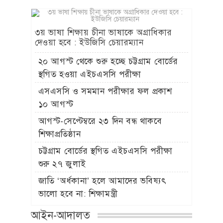
৩য় ভাষা শিক্ষায় চীনা ভাষাকে অগ্রাধিকার
দেওয়া হবে : ইউজিসি চেয়ারম্যান
২০ আগস্ট থেকে শুরু হচ্ছে চট্টগ্রাম বোর্ডের
স্থগিত হওয়া এইচএসসি পরীক্ষা
এসএসসি ও সমমান পরীক্ষার ফল প্রকাশ
১০ আগস্ট
আগস্ট-সেপ্টেম্বরে ২৩ দিন বন্ধ থাকবে
শিক্ষাপ্রতিষ্ঠান
চট্টগ্রাম বোর্ডের স্থগিত এইচএসসি পরীক্ষা
শুরু ২৭ জুলাই
জাতি ‘অর্ধকানা’ হলে আমাদের ভবিষ্যৎ
ভালো হবে না: শিক্ষামন্ত্রী
আইন-আদালত