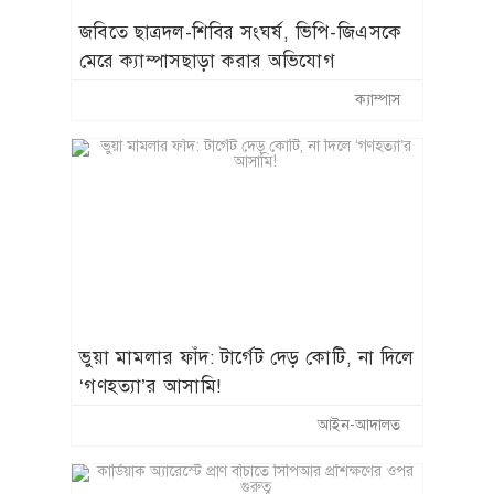
জবিতে ছাত্রদল-শিবির সংঘর্ষ, ভিপি-জিএসকে
মেরে ক্যাম্পাসছাড়া করার অভিযোগ
ক্যাম্পাস
​ভুয়া মামলার ফাঁদ: টার্গেট দেড় কোটি, না দিলে
‘গণহত্যা’র আসামি!
আইন-আদালত