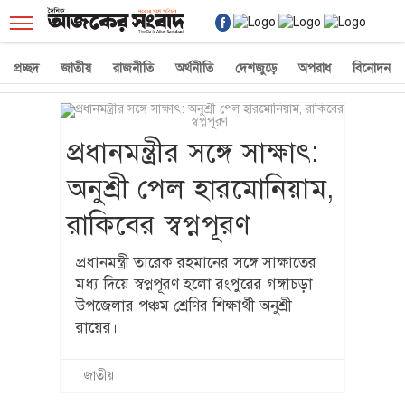
☰
প্রচ্ছদ
জাতীয়
রাজনীতি
অর্থনীতি
দেশজুড়ে
অপরাধ
বিনোদন
প্রধানমন্ত্রীর সঙ্গে সাক্ষাৎ:
অনুশ্রী পেল হারমোনিয়াম,
রাকিবের স্বপ্নপূরণ
প্রধানমন্ত্রী তারেক রহমানের সঙ্গে সাক্ষাতের
মধ্য দিয়ে স্বপ্নপূরণ হলো রংপুরের গঙ্গাচড়া
উপজেলার পঞ্চম শ্রেণির শিক্ষার্থী অনুশ্রী
রায়ের।
জাতীয়