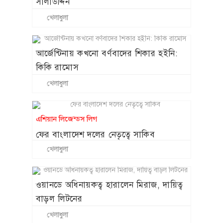
সালাউদ্দিন
খেলাধুলা
আর্জেন্টিনায় কখনো বর্ণবাদের শিকার হইনি:
কিকি রামোস
খেলাধুলা
এশিয়ান লিজেন্ডস লিগ
ফের বাংলাদেশ দলের নেতৃত্বে সাকিব
খেলাধুলা
ওয়ানডে অধিনায়কত্ব হারালেন মিরাজ, দায়িত্ব
বাড়ল লিটনের
খেলাধুলা