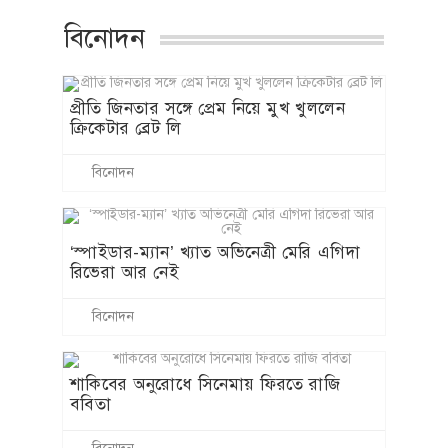
বিনোদন
প্রীতি জিনতার সঙ্গে প্রেম নিয়ে মুখ খুললেন
ক্রিকেটার ব্রেট লি
বিনোদন
‘স্পাইডার-ম্যান’ খ্যাত অভিনেত্রী মেরি এগিদা
রিভেরা আর নেই
বিনোদন
শাকিবের অনুরোধে সিনেমায় ফিরতে রাজি
ববিতা