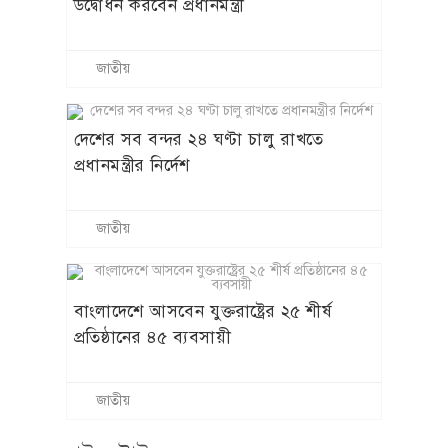
উদ্বোধন করবেন প্রধানমন্ত্রী
জাতীয়
দেশের সব বন্দর ২৪ ঘণ্টা চালু রাখতে
প্রধানমন্ত্রীর নির্দেশ
জাতীয়
বাংলাদেশে আসবেন যুক্তরাষ্ট্রের ২৫ শীর্ষ
প্রতিষ্ঠানের ৪৫ ব্যবসায়ী
জাতীয়