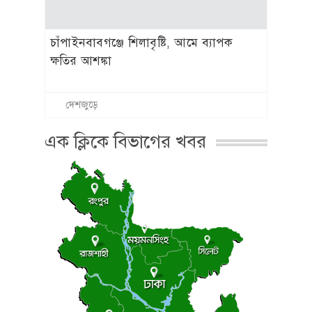
চাঁপাইনবাবগঞ্জে শিলাবৃষ্টি, আমে ব্যাপক
ক্ষতির আশঙ্কা
দেশজুড়ে
এক ক্লিকে বিভাগের খবর