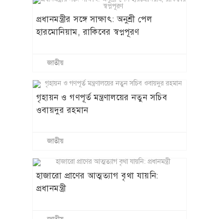
প্রধানমন্ত্রীর সঙ্গে সাক্ষাৎ: অনুশ্রী পেল
হারমোনিয়াম, রাকিবের স্বপ্নপূরণ
জাতীয়
গৃহায়ন ও গণপূর্ত মন্ত্রণালয়ের নতুন সচিব
ওবায়দুর রহমান
জাতীয়
হাজারো প্রাণের আত্মত্যাগ বৃথা যায়নি:
প্রধানমন্ত্রী