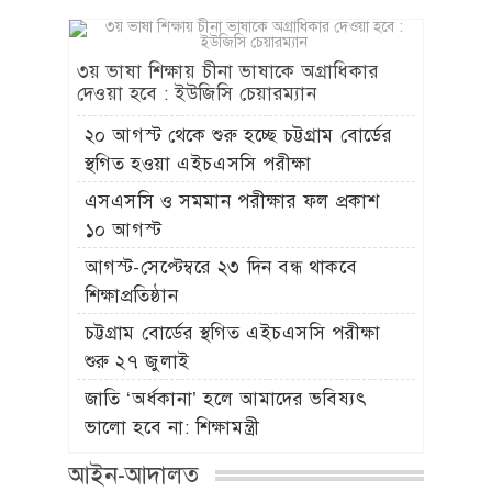
৩য় ভাষা শিক্ষায় চীনা ভাষাকে অগ্রাধিকার
দেওয়া হবে : ইউজিসি চেয়ারম্যান
২০ আগস্ট থেকে শুরু হচ্ছে চট্টগ্রাম বোর্ডের
স্থগিত হওয়া এইচএসসি পরীক্ষা
এসএসসি ও সমমান পরীক্ষার ফল প্রকাশ
১০ আগস্ট
আগস্ট-সেপ্টেম্বরে ২৩ দিন বন্ধ থাকবে
শিক্ষাপ্রতিষ্ঠান
চট্টগ্রাম বোর্ডের স্থগিত এইচএসসি পরীক্ষা
শুরু ২৭ জুলাই
জাতি ‘অর্ধকানা’ হলে আমাদের ভবিষ্যৎ
ভালো হবে না: শিক্ষামন্ত্রী
আইন-আদালত