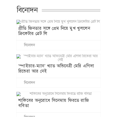
বিনোদন
প্রীতি জিনতার সঙ্গে প্রেম নিয়ে মুখ খুললেন
ক্রিকেটার ব্রেট লি
বিনোদন
‘স্পাইডার-ম্যান’ খ্যাত অভিনেত্রী মেরি এগিদা
রিভেরা আর নেই
বিনোদন
শাকিবের অনুরোধে সিনেমায় ফিরতে রাজি
ববিতা