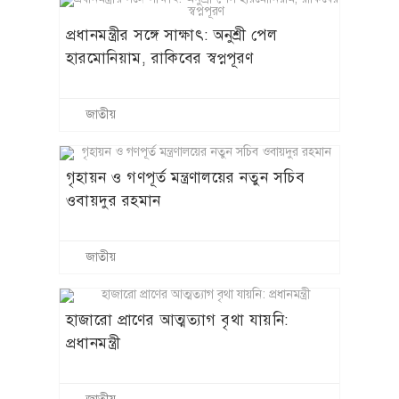
প্রধানমন্ত্রীর সঙ্গে সাক্ষাৎ: অনুশ্রী পেল
হারমোনিয়াম, রাকিবের স্বপ্নপূরণ
জাতীয়
গৃহায়ন ও গণপূর্ত মন্ত্রণালয়ের নতুন সচিব
ওবায়দুর রহমান
জাতীয়
হাজারো প্রাণের আত্মত্যাগ বৃথা যায়নি:
প্রধানমন্ত্রী