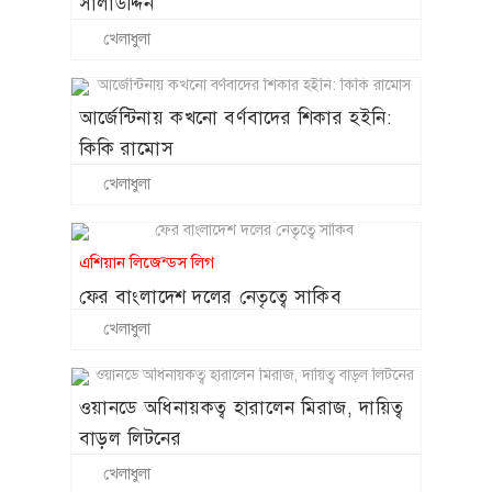
সালাউদ্দিন
খেলাধুলা
আর্জেন্টিনায় কখনো বর্ণবাদের শিকার হইনি:
কিকি রামোস
খেলাধুলা
এশিয়ান লিজেন্ডস লিগ
ফের বাংলাদেশ দলের নেতৃত্বে সাকিব
খেলাধুলা
ওয়ানডে অধিনায়কত্ব হারালেন মিরাজ, দায়িত্ব
বাড়ল লিটনের
খেলাধুলা