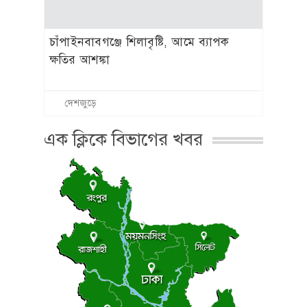
চাঁপাইনবাবগঞ্জে শিলাবৃষ্টি, আমে ব্যাপক
ক্ষতির আশঙ্কা
দেশজুড়ে
এক ক্লিকে বিভাগের খবর