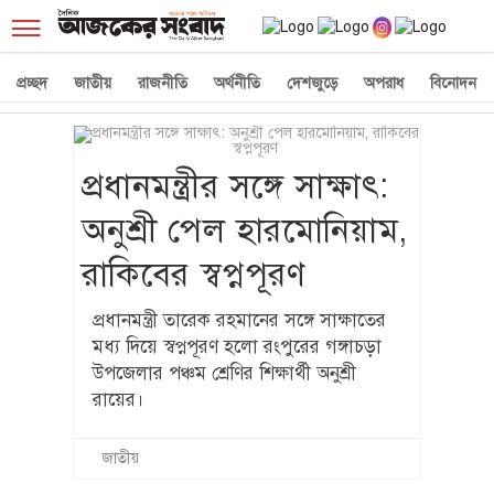
☰
প্রচ্ছদ
জাতীয়
রাজনীতি
অর্থনীতি
দেশজুড়ে
অপরাধ
বিনোদন
প্রধানমন্ত্রীর সঙ্গে সাক্ষাৎ:
অনুশ্রী পেল হারমোনিয়াম,
রাকিবের স্বপ্নপূরণ
প্রধানমন্ত্রী তারেক রহমানের সঙ্গে সাক্ষাতের
মধ্য দিয়ে স্বপ্নপূরণ হলো রংপুরের গঙ্গাচড়া
উপজেলার পঞ্চম শ্রেণির শিক্ষার্থী অনুশ্রী
রায়ের।
জাতীয়