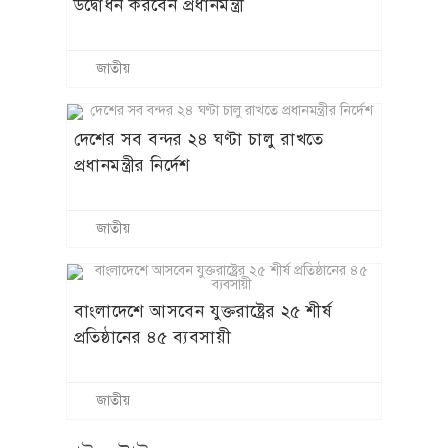
উদ্বোধন করবেন প্রধানমন্ত্রী
জাতীয়
দেশের সব বন্দর ২৪ ঘণ্টা চালু রাখতে
প্রধানমন্ত্রীর নির্দেশ
জাতীয়
বাংলাদেশে আসবেন যুক্তরাষ্ট্রের ২৫ শীর্ষ
প্রতিষ্ঠানের ৪৫ ব্যবসায়ী
জাতীয়