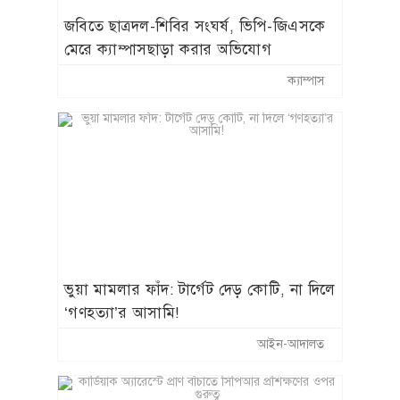
জবিতে ছাত্রদল-শিবির সংঘর্ষ, ভিপি-জিএসকে
মেরে ক্যাম্পাসছাড়া করার অভিযোগ
ক্যাম্পাস
​ভুয়া মামলার ফাঁদ: টার্গেট দেড় কোটি, না দিলে
‘গণহত্যা’র আসামি!
আইন-আদালত