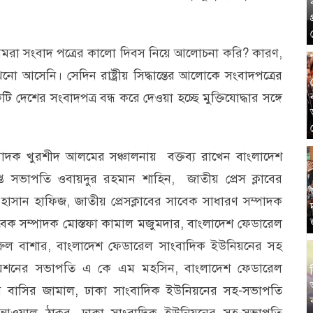
রা সংবাদ পত্রের কালো দিবস নিয়ে আলোচনা করি? কারণ,
 আসেনি। সেদিন রাষ্ট্রীয় সিদ্ধান্তের আলোকে সংবাদপত্রের
 দেশের সংবাদপত্র বন্ধ করে দেওয়া হচ্ছে মুক্তিযোদ্ধার সঙ্গে
পাদক খুরশীদ আলমের সঞ্চালনায় বক্তব্য রাখেন বাংলাদেশ
্ত সভাপতি ওবায়দুর রহমান শাহিন, জাতীয় প্রেস ক্লাবের
াসান হাফিজ, জাতীয় প্রেসক্লাবের সাবেক সাধারণ সম্পাদক
ক সম্পাদক মোস্তফা কামাল মজুমদার, বাংলাদেশ ফেডারেল
ুল বাশার, বাংলাদেশ ফেডারেল সাংবাদিক ইউনিয়নের সহ
সিয়েশনের সভাপতি এ কে এম মহসিন, বাংলাদেশ ফেডারেল
ব বাসির জামাল, ঢাকা সাংবাদিক ইউনিয়নের সহ-সভাপতি