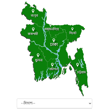
বিভাগ