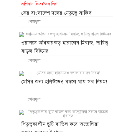
এশিয়ান লিজেন্ডস লিগ
ফের বাংলাদেশ দলের নেতৃত্বে সাকিব
খেলাধুলা
ওয়ানডে অধিনায়কত্ব হারালেন মিরাজ, দায়িত্ব
বাড়ল লিটনের
খেলাধুলা
মেসির জন্য হলিউডেও বদলে যায় সব নিয়ম!
খেলাধুলা
পিতৃত্বকালীন ছুটি বাতিল করে অস্ট্রেলিয়া