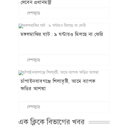
দেবেন প্রধানমন্ত্রী
দেশজুড়ে
মঙ্গলমাঝির ঘাট : ৯ ঘণ্টায়ও মিলছে না ফেরি
দেশজুড়ে
চাঁপাইনবাবগঞ্জে শিলাবৃষ্টি, আমে ব্যাপক
ক্ষতির আশঙ্কা
দেশজুড়ে
এক ক্লিকে বিভাগের খবর