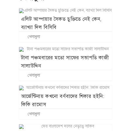
এলিট আম্পায়ার সৈকত চুক্তিতে নেই কেন,
ব্যাখ্যা দিল বিসিবি
খেলাধুলা
টানা পঞ্চমবারের মতো সাফের সভাপতি কাজী
সালাউদ্দিন
খেলাধুলা
আর্জেন্টিনায় কখনো বর্ণবাদের শিকার হইনি:
কিকি রামোস
খেলাধুলা