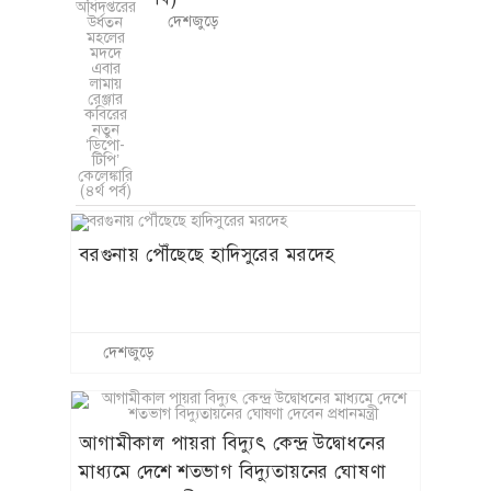
দেশজুড়ে
বরগুনায় পৌঁছেছে হাদিসুরের মরদেহ
দেশজুড়ে
আগামীকাল পায়রা বিদ্যুৎ কেন্দ্র উদ্বোধনের
মাধ্যমে দেশে শতভাগ বিদ্যুতায়নের ঘোষণা