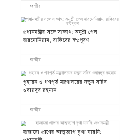
জাতীয়
প্রধানমন্ত্রীর সঙ্গে সাক্ষাৎ: অনুশ্রী পেল
হারমোনিয়াম, রাকিবের স্বপ্নপূরণ
জাতীয়
গৃহায়ন ও গণপূর্ত মন্ত্রণালয়ের নতুন সচিব
ওবায়দুর রহমান
জাতীয়
হাজারো প্রাণের আত্মত্যাগ বৃথা যায়নি: