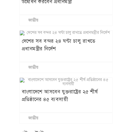
উদ্বোধন করবেন প্রধানমন্ত্রী
জাতীয়
দেশের সব বন্দর ২৪ ঘণ্টা চালু রাখতে
প্রধানমন্ত্রীর নির্দেশ
জাতীয়
বাংলাদেশে আসবেন যুক্তরাষ্ট্রের ২৫ শীর্ষ
প্রতিষ্ঠানের ৪৫ ব্যবসায়ী
জাতীয়