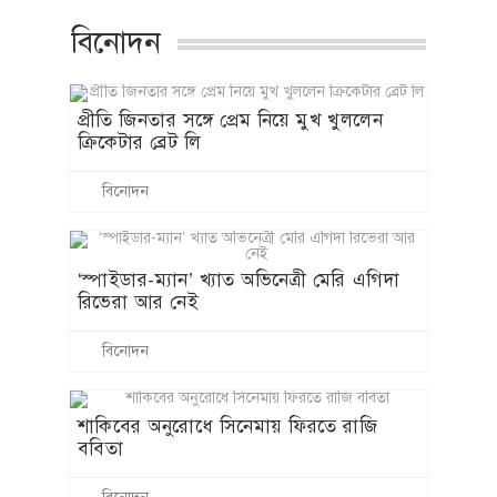
বিনোদন
প্রীতি জিনতার সঙ্গে প্রেম নিয়ে মুখ খুললেন
ক্রিকেটার ব্রেট লি
বিনোদন
‘স্পাইডার-ম্যান’ খ্যাত অভিনেত্রী মেরি এগিদা
রিভেরা আর নেই
বিনোদন
শাকিবের অনুরোধে সিনেমায় ফিরতে রাজি
ববিতা