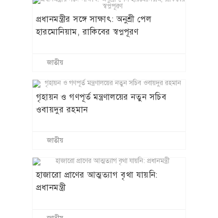
প্রধানমন্ত্রীর সঙ্গে সাক্ষাৎ: অনুশ্রী পেল
হারমোনিয়াম, রাকিবের স্বপ্নপূরণ
জাতীয়
গৃহায়ন ও গণপূর্ত মন্ত্রণালয়ের নতুন সচিব
ওবায়দুর রহমান
জাতীয়
হাজারো প্রাণের আত্মত্যাগ বৃথা যায়নি:
প্রধানমন্ত্রী