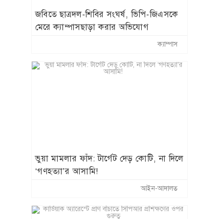
জবিতে ছাত্রদল-শিবির সংঘর্ষ, ভিপি-জিএসকে
মেরে ক্যাম্পাসছাড়া করার অভিযোগ
ক্যাম্পাস
​ভুয়া মামলার ফাঁদ: টার্গেট দেড় কোটি, না দিলে
‘গণহত্যা’র আসামি!
আইন-আদালত