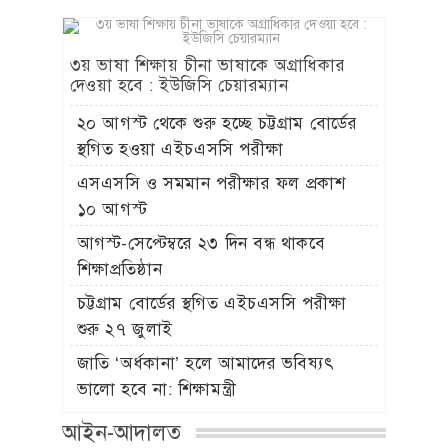
৩য় ভাষা শিক্ষায় চীনা ভাষাকে অগ্রাধিকার
দেওয়া হবে : ইউজিসি চেয়ারম্যান
২০ আগস্ট থেকে শুরু হচ্ছে চট্টগ্রাম বোর্ডের
স্থগিত হওয়া এইচএসসি পরীক্ষা
এসএসসি ও সমমান পরীক্ষার ফল প্রকাশ
১০ আগস্ট
আগস্ট-সেপ্টেম্বরে ২৩ দিন বন্ধ থাকবে
শিক্ষাপ্রতিষ্ঠান
চট্টগ্রাম বোর্ডের স্থগিত এইচএসসি পরীক্ষা
শুরু ২৭ জুলাই
জাতি ‘অর্ধকানা’ হলে আমাদের ভবিষ্যৎ
ভালো হবে না: শিক্ষামন্ত্রী
আইন-আদালত