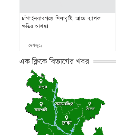
চাঁপাইনবাবগঞ্জে শিলাবৃষ্টি, আমে ব্যাপক
ক্ষতির আশঙ্কা
দেশজুড়ে
এক ক্লিকে বিভাগের খবর