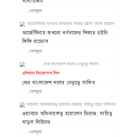
সালাউদ্দিন
খেলাধুলা
আর্জেন্টিনায় কখনো বর্ণবাদের শিকার হইনি:
কিকি রামোস
খেলাধুলা
এশিয়ান লিজেন্ডস লিগ
ফের বাংলাদেশ দলের নেতৃত্বে সাকিব
খেলাধুলা
ওয়ানডে অধিনায়কত্ব হারালেন মিরাজ, দায়িত্ব
বাড়ল লিটনের
খেলাধুলা