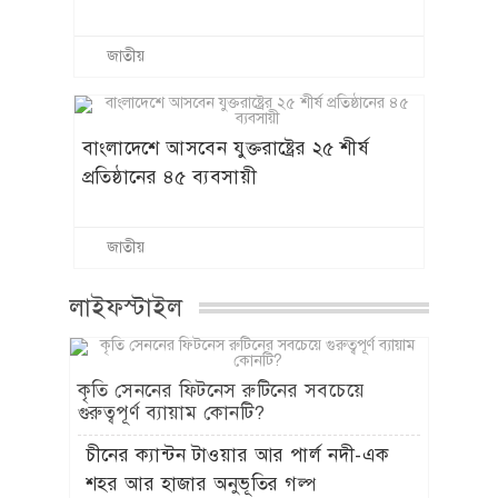
জাতীয়
বাংলাদেশে আসবেন যুক্তরাষ্ট্রের ২৫ শীর্ষ
প্রতিষ্ঠানের ৪৫ ব্যবসায়ী
জাতীয়
লাইফস্টাইল
কৃতি সেননের ফিটনেস রুটিনের সবচেয়ে
গুরুত্বপূর্ণ ব্যায়াম কোনটি?
চীনের ক্যান্টন টাওয়ার আর পার্ল নদী-এক
শহর আর হাজার অনুভূতির গল্প