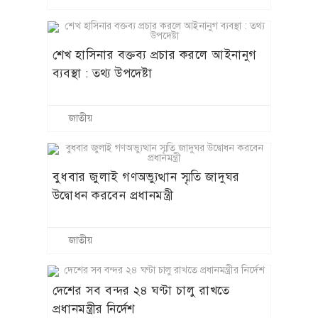
শেখ হাসিনার বক্তব্য প্রচার করলে আইনানুগ
ব্যবস্থা : তথ্য উপদেষ্টা
জাতীয়
বুধবার জুলাই গণঅভ্যুত্থান স্মৃতি জাদুঘর
উদ্বোধন করবেন প্রধানমন্ত্রী
জাতীয়
দেশের সব বন্দর ২৪ ঘণ্টা চালু রাখতে
প্রধানমন্ত্রীর নির্দেশ