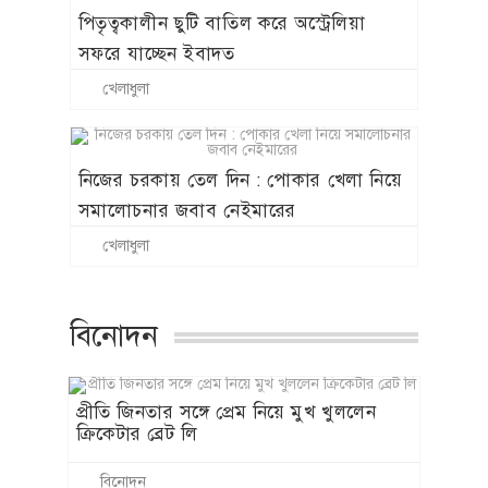
পিতৃত্বকালীন ছুটি বাতিল করে অস্ট্রেলিয়া
সফরে যাচ্ছেন ইবাদত
খেলাধুলা
নিজের চরকায় তেল দিন : পোকার খেলা নিয়ে
সমালোচনার জবাব নেইমারের
খেলাধুলা
বিনোদন
প্রীতি জিনতার সঙ্গে প্রেম নিয়ে মুখ খুললেন
ক্রিকেটার ব্রেট লি
বিনোদন