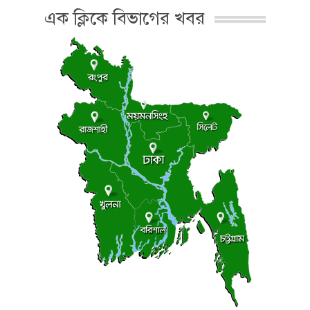
এক ক্লিকে বিভাগের খবর