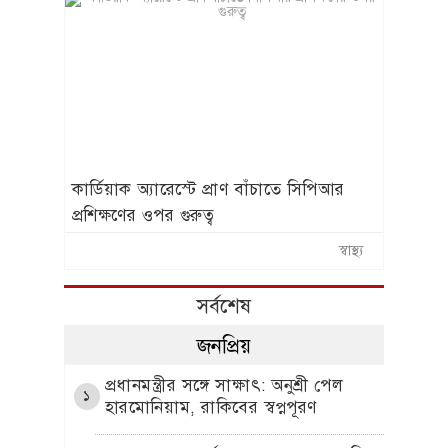
কার্ডিয়াক অ্যারেস্টে প্রাণ বাঁচাতে সিপিআর
প্রশিক্ষণের ওপর গুরুত্ব
স্বাস্থ্য
সর্বশেষ
জনপ্রিয়
প্রধানমন্ত্রীর সঙ্গে সাক্ষাৎ: অনুশ্রী পেল
১
হারমোনিয়াম, রাকিবের স্বপ্নপূরণ