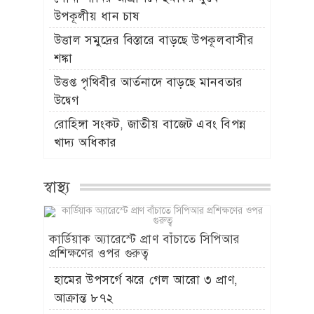
উপকূলীয় ধান চাষ
উত্তাল সমুদ্রের বিস্তারে বাড়ছে উপকূলবাসীর
শঙ্কা
উত্তপ্ত পৃথিবীর আর্তনাদে বাড়ছে মানবতার
উদ্বেগ
রোহিঙ্গা সংকট, জাতীয় বাজেট এবং বিপন্ন
খাদ্য অধিকার
স্বাস্থ্য
কার্ডিয়াক অ্যারেস্টে প্রাণ বাঁচাতে সিপিআর
প্রশিক্ষণের ওপর গুরুত্ব
হামের উপসর্গে ঝরে গেল আরো ৩ প্রাণ,
আক্রান্ত ৮৭২