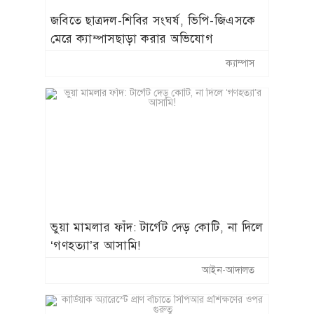
জবিতে ছাত্রদল-শিবির সংঘর্ষ, ভিপি-জিএসকে
মেরে ক্যাম্পাসছাড়া করার অভিযোগ
ক্যাম্পাস
​ভুয়া মামলার ফাঁদ: টার্গেট দেড় কোটি, না দিলে
‘গণহত্যা’র আসামি!
আইন-আদালত