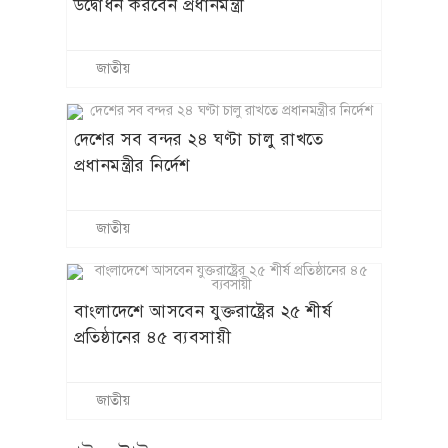
উদ্বোধন করবেন প্রধানমন্ত্রী
জাতীয়
দেশের সব বন্দর ২৪ ঘণ্টা চালু রাখতে
প্রধানমন্ত্রীর নির্দেশ
জাতীয়
বাংলাদেশে আসবেন যুক্তরাষ্ট্রের ২৫ শীর্ষ
প্রতিষ্ঠানের ৪৫ ব্যবসায়ী
জাতীয়