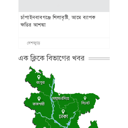
চাঁপাইনবাবগঞ্জে শিলাবৃষ্টি, আমে ব্যাপক
ক্ষতির আশঙ্কা
দেশজুড়ে
এক ক্লিকে বিভাগের খবর