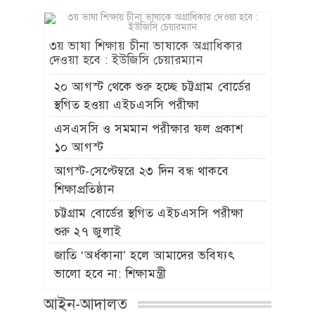
৩য় ভাষা শিক্ষায় চীনা ভাষাকে অগ্রাধিকার
দেওয়া হবে : ইউজিসি চেয়ারম্যান
২০ আগস্ট থেকে শুরু হচ্ছে চট্টগ্রাম বোর্ডের
স্থগিত হওয়া এইচএসসি পরীক্ষা
এসএসসি ও সমমান পরীক্ষার ফল প্রকাশ
১০ আগস্ট
আগস্ট-সেপ্টেম্বরে ২৩ দিন বন্ধ থাকবে
শিক্ষাপ্রতিষ্ঠান
চট্টগ্রাম বোর্ডের স্থগিত এইচএসসি পরীক্ষা
শুরু ২৭ জুলাই
জাতি ‘অর্ধকানা’ হলে আমাদের ভবিষ্যৎ
ভালো হবে না: শিক্ষামন্ত্রী
আইন-আদালত