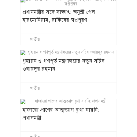
প্রধানমন্ত্রীর সঙ্গে সাক্ষাৎ: অনুশ্রী পেল
হারমোনিয়াম, রাকিবের স্বপ্নপূরণ
জাতীয়
গৃহায়ন ও গণপূর্ত মন্ত্রণালয়ের নতুন সচিব
ওবায়দুর রহমান
জাতীয়
হাজারো প্রাণের আত্মত্যাগ বৃথা যায়নি:
প্রধানমন্ত্রী