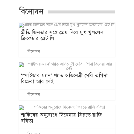
বিনোদন
প্রীতি জিনতার সঙ্গে প্রেম নিয়ে মুখ খুললেন
ক্রিকেটার ব্রেট লি
বিনোদন
‘স্পাইডার-ম্যান’ খ্যাত অভিনেত্রী মেরি এগিদা
রিভেরা আর নেই
বিনোদন
শাকিবের অনুরোধে সিনেমায় ফিরতে রাজি
ববিতা