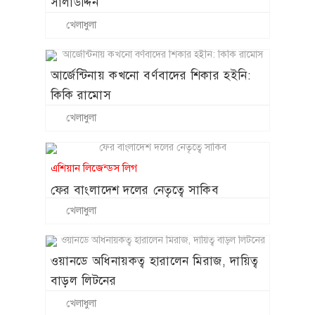
সালাউদ্দিন
খেলাধুলা
আর্জেন্টিনায় কখনো বর্ণবাদের শিকার হইনি:
কিকি রামোস
খেলাধুলা
এশিয়ান লিজেন্ডস লিগ
ফের বাংলাদেশ দলের নেতৃত্বে সাকিব
খেলাধুলা
ওয়ানডে অধিনায়কত্ব হারালেন মিরাজ, দায়িত্ব
বাড়ল লিটনের
খেলাধুলা