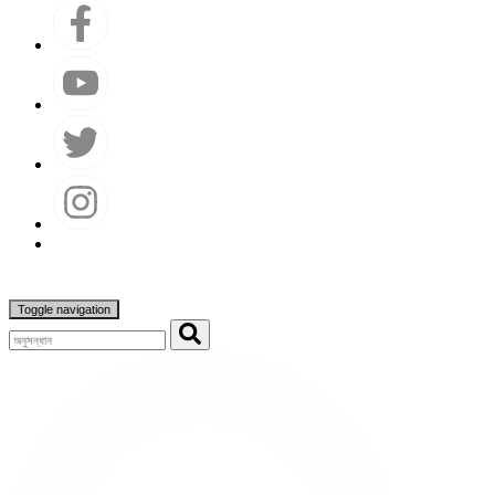
Toggle navigation