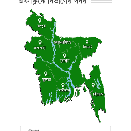
এক ক্লিকে বিভাগের খবর
বিভাগ