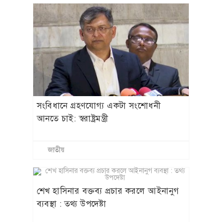
সংবিধানে গ্রহণযোগ্য একটা সংশোধনী
আনতে চাই: স্বরাষ্ট্রমন্ত্রী
জাতীয়
শেখ হাসিনার বক্তব্য প্রচার করলে আইনানুগ
ব্যবস্থা : তথ্য উপদেষ্টা