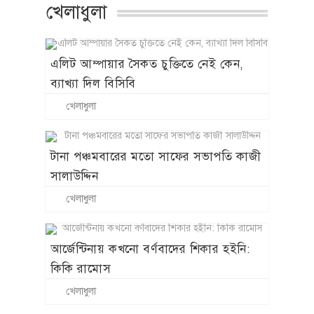
খেলাধুলা
এলিট আম্পায়ার সৈকত চুক্তিতে নেই কেন,
ব্যাখ্যা দিল বিসিবি
খেলাধুলা
টানা পঞ্চমবারের মতো সাফের সভাপতি কাজী
সালাউদ্দিন
খেলাধুলা
আর্জেন্টিনায় কখনো বর্ণবাদের শিকার হইনি:
কিকি রামোস
খেলাধুলা