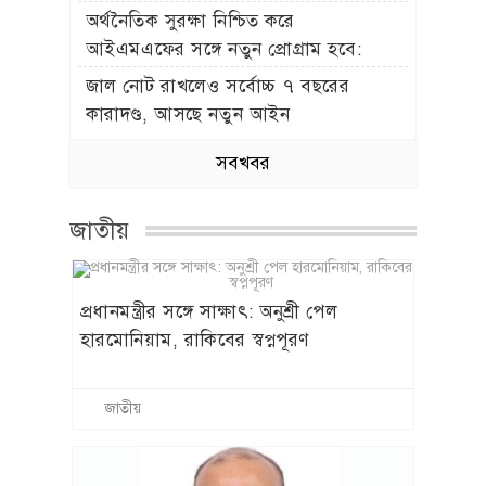
অর্থনৈতিক সুরক্ষা নিশ্চিত করে
আইএমএফের সঙ্গে নতুন প্রোগ্রাম হবে:
অর্থমন্ত্রী
জাল নোট রাখলেও সর্বোচ্চ ৭ বছরের
কারাদণ্ড, আসছে নতুন আইন
সবখবর
জাতীয়
প্রধানমন্ত্রীর সঙ্গে সাক্ষাৎ: অনুশ্রী পেল
হারমোনিয়াম, রাকিবের স্বপ্নপূরণ
জাতীয়