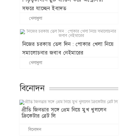
সফরে যাচ্ছেন ইবাদত
খেলাধুলা
নিজের চরকায় তেল দিন : পোকার খেলা নিয়ে
সমালোচনার জবাব নেইমারের
খেলাধুলা
বিনোদন
প্রীতি জিনতার সঙ্গে প্রেম নিয়ে মুখ খুললেন
ক্রিকেটার ব্রেট লি
বিনোদন