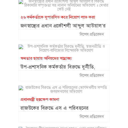
২৬ কর্মকর্তাকে সুপারসিড করে নিয়োগ লাভ করা
জনস্বাস্থ্যের প্রধান প্রকৌশলী আব্দুল আউয়াল’র
বিরুদ্ধে ঠিকাদারি সম্পৃক্ততা সহ নানান
বিশেষ প্রতিবেদন
অনিয়মের অভিযোগ ॥ দেখার কেউ নেই
ক্ষমতার ছায়ায় অনিয়মের সাম্রাজ্য
উপ-প্রশাসনিক কর্মকর্তার বিরুদ্ধে দুর্নীতি,
স্বজনপ্রীতি ও নিয়োগ-বাণিজ্যের বিস্ফোরক
বিশেষ প্রতিবেদন
অভিযোগ
প্রধানমন্ত্রী হস্তক্ষেপ কামনা
রাজউকের বিরুদ্ধে এস এ পরিবহনের
ভোগদখলীয় সম্পত্তি জবরদখলের অভিযোগ
বিশেষ প্রতিবেদন