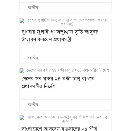
জাতীয়
বুধবার জুলাই গণঅভ্যুত্থান স্মৃতি জাদুঘর
উদ্বোধন করবেন প্রধানমন্ত্রী
জাতীয়
দেশের সব বন্দর ২৪ ঘণ্টা চালু রাখতে
প্রধানমন্ত্রীর নির্দেশ
জাতীয়
বাংলাদেশে আসবেন যুক্তরাষ্ট্রের ২৫ শীর্ষ