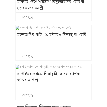
মাধ্যমে দেশে শতভাগ বিদ্যুতায়নের ঘোষণা
দেবেন প্রধানমন্ত্রী
দেশজুড়ে
মঙ্গলমাঝির ঘাট : ৯ ঘণ্টায়ও মিলছে না ফেরি
দেশজুড়ে
চাঁপাইনবাবগঞ্জে শিলাবৃষ্টি, আমে ব্যাপক
ক্ষতির আশঙ্কা
দেশজুড়ে