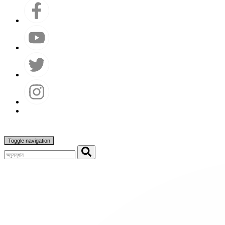
Toggle navigation