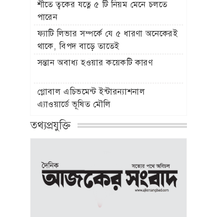
শীতে ত্বকের যত্নে ৫ টি নিয়ম মেনে চলতে
পারেন
ফ্যাটি লিভার সম্পর্কে যে ৫ ধারণা অনেকেরই
থাকে, বিপদ বাড়ে তাতেই
সন্তান অবাধ্য হওয়ার কয়েকটি কারণ
গ্লোবাল এচিভমেন্ট ইন্টারন্যাশনাল
এ্যাওয়ার্ডে ভূষিত মৌলি
তথ্যপ্রযুক্তি