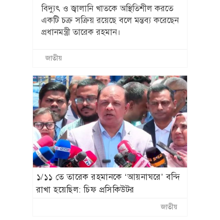
বিদ্যুৎ ও জ্বালানি খাতকে অস্থিতিশীল করতে
একটি চক্র সক্রিয় রয়েছে বলে মন্তব্য করেছেন
প্রধানমন্ত্রী তারেক রহমান।
জাতীয়
১/১১ তে তারেক রহমানকে ‘আয়নাঘরে’ বন্দি
রাখা হয়েছিল: চিফ প্রসিকিউটর
জাতীয়