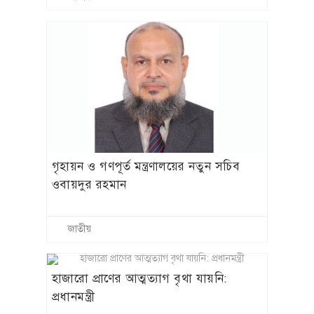
গৃহায়ন ও গণপূর্ত মন্ত্রণালয়ের নতুন সচিব
ওবায়দুর রহমান
জাতীয়
হাজারো প্রাণের আত্মত্যাগ বৃথা যায়নি:
প্রধানমন্ত্রী