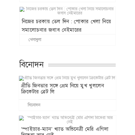
নিজের চরকায় তেল দিন : পোকার খেলা নিয়ে
সমালোচনার জবাব নেইমারের
খেলাধুলা
বিনোদন
প্রীতি জিনতার সঙ্গে প্রেম নিয়ে মুখ খুললেন
ক্রিকেটার ব্রেট লি
বিনোদন
‘স্পাইডার-ম্যান’ খ্যাত অভিনেত্রী মেরি এগিদা