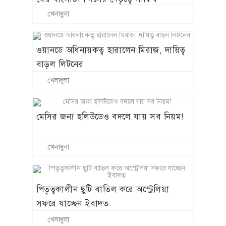
খেলাধুলা
ওয়ানডে অধিনায়কত্ব হারালেন মিরাজ, দায়িত্ব
বাড়ল লিটনের
খেলাধুলা
মেসির জন্য হলিউডেও বদলে যায় সব নিয়ম!
খেলাধুলা
পিতৃত্বকালীন ছুটি বাতিল করে অস্ট্রেলিয়া
সফরে যাচ্ছেন ইবাদত
খেলাধুলা