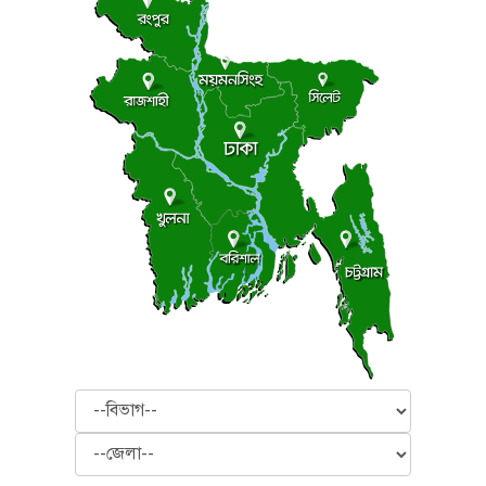
বিভাগ
জেলা