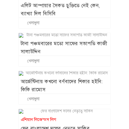
এলিট আম্পায়ার সৈকত চুক্তিতে নেই কেন,
ব্যাখ্যা দিল বিসিবি
খেলাধুলা
টানা পঞ্চমবারের মতো সাফের সভাপতি কাজী
সালাউদ্দিন
খেলাধুলা
আর্জেন্টিনায় কখনো বর্ণবাদের শিকার হইনি:
কিকি রামোস
খেলাধুলা
এশিয়ান লিজেন্ডস লিগ
ফের বাংলাদেশ দলের নেতৃত্বে সাকিব