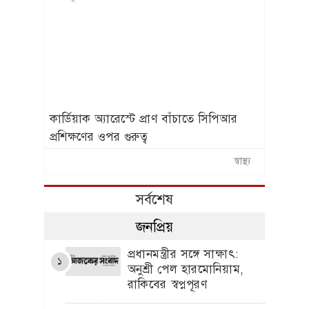
কার্ডিয়াক অ্যারেস্টে প্রাণ বাঁচাতে সিপিআর
প্রশিক্ষণের ওপর গুরুত্ব
স্বাস্থ্য
সর্বশেষ
জনপ্রিয়
প্রধানমন্ত্রীর সঙ্গে সাক্ষাৎ:
১
অনুশ্রী পেল হারমোনিয়াম,
রাকিবের স্বপ্নপূরণ