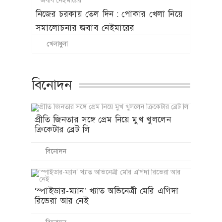
নিজের চরকায় তেল দিন : পোকার খেলা নিয়ে
সমালোচনার জবাব নেইমারের
খেলাধুলা
বিনোদন
প্রীতি জিনতার সঙ্গে প্রেম নিয়ে মুখ খুললেন
ক্রিকেটার ব্রেট লি
বিনোদন
‘স্পাইডার-ম্যান’ খ্যাত অভিনেত্রী মেরি এগিদা
রিভেরা আর নেই