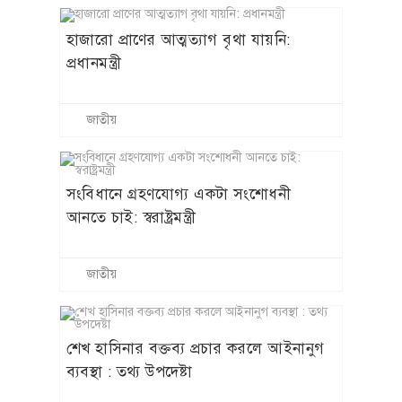
হাজারো প্রাণের আত্মত্যাগ বৃথা যায়নি:
প্রধানমন্ত্রী
জাতীয়
সংবিধানে গ্রহণযোগ্য একটা সংশোধনী
আনতে চাই: স্বরাষ্ট্রমন্ত্রী
জাতীয়
শেখ হাসিনার বক্তব্য প্রচার করলে আইনানুগ
ব্যবস্থা : তথ্য উপদেষ্টা