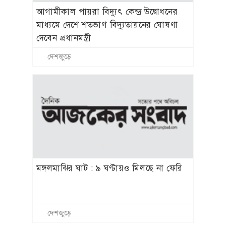
আগামীকাল পায়রা বিদ্যুৎ কেন্দ্র উদ্বোধনের
মাধ্যমে দেশে শতভাগ বিদ্যুতায়নের ঘোষণা
দেবেন প্রধানমন্ত্রী
দেশজুড়ে
মঙ্গলমাঝির ঘাট : ৯ ঘণ্টায়ও মিলছে না ফেরি
দেশজুড়ে