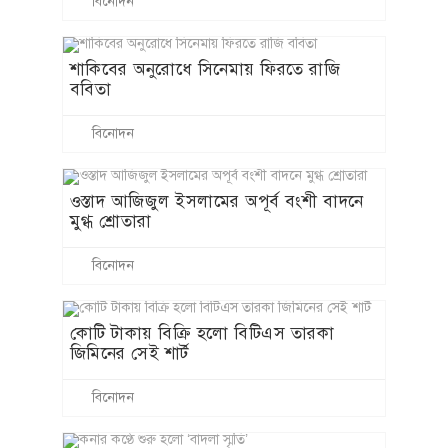
বিনোদন
শাকিবের অনুরোধে সিনেমায় ফিরতে রাজি
ববিতা
বিনোদন
ওস্তাদ আজিজুল ইসলামের অপূর্ব বংশী বাদনে
মুগ্ধ শ্রোতারা
বিনোদন
কোটি টাকায় বিক্রি হলো বিটিএস তারকা
জিমিনের সেই শার্ট
বিনোদন