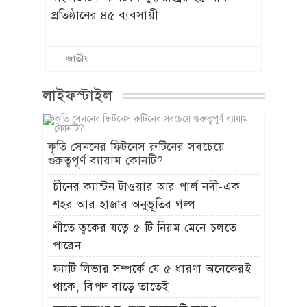
প্রতিষ্ঠানের ৪৫ ব্যবসায়ী
জাতীয়
লাইফস্টাইল
কৃতি সেননের ফিটনেস রুটিনের সবচেয়ে
গুরুত্বপূর্ণ ব্যায়াম কোনটি?
চীনের ক্যান্টন টাওয়ার আর পার্ল নদী-এক
শহর আর হাজার অনুভূতির গল্প
শীতে ত্বকের যত্নে ৫ টি নিয়ম মেনে চলতে
পারেন
ফ্যাটি লিভার সম্পর্কে যে ৫ ধারণা অনেকেরই
থাকে, বিপদ বাড়ে তাতেই