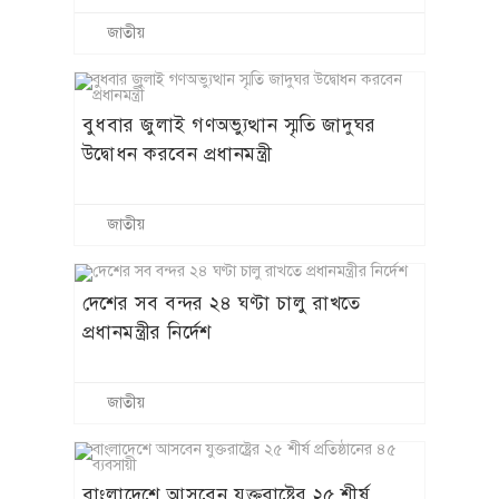
জাতীয়
বুধবার জুলাই গণঅভ্যুত্থান স্মৃতি জাদুঘর
উদ্বোধন করবেন প্রধানমন্ত্রী
জাতীয়
দেশের সব বন্দর ২৪ ঘণ্টা চালু রাখতে
প্রধানমন্ত্রীর নির্দেশ
জাতীয়
বাংলাদেশে আসবেন যুক্তরাষ্ট্রের ২৫ শীর্ষ