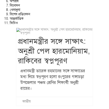
অপরাধ
বিনোদন
খেলাধুলা
বিশেষ প্রতিবেদন
আন্তর্জাতিক
ভিডিও
প্রধানমন্ত্রীর সঙ্গে সাক্ষাৎ:
অনুশ্রী পেল হারমোনিয়াম,
রাকিবের স্বপ্নপূরণ
প্রধানমন্ত্রী তারেক রহমানের সঙ্গে সাক্ষাতের
মধ্য দিয়ে স্বপ্নপূরণ হলো রংপুরের গঙ্গাচড়া
উপজেলার পঞ্চম শ্রেণির শিক্ষার্থী অনুশ্রী
রায়ের।
জাতীয়