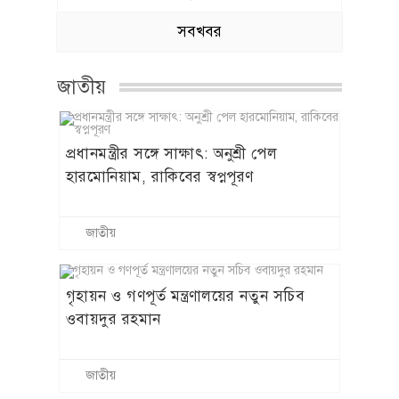
সবখবর
জাতীয়
প্রধানমন্ত্রীর সঙ্গে সাক্ষাৎ: অনুশ্রী পেল
হারমোনিয়াম, রাকিবের স্বপ্নপূরণ
জাতীয়
গৃহায়ন ও গণপূর্ত মন্ত্রণালয়ের নতুন সচিব
ওবায়দুর রহমান
জাতীয়