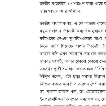
জাতীয় বাজেটের ১৫ শতাংশ স্বাস্থ্য খাতে বর
স্বাস্থ্য খাত সংস্কার কমিশন।
জাতীয় অধ্যাপক ডা. এ কে আজাদ খানের ন
যমুনায় প্রধান উপদেষ্টা অধ্যাপক মুহাম্মদ ই
কমিশনের দেওয়া সুপারিশগুলোর মধ্যে যে
নিতে নির্দেশ দিয়েছেন প্রধান উপদেষ্টা। ত
আমরা যদি এসব সমস্যার সমাধান করতে প
ডাক্তার সংকট, আবার কোনো কোনো ক্ষেত্
সমস্যার স্থায়ী সমাধান করতে হবে।’ চিকিৎ
ইউনূস বলেন, ‘এটা ছাড়া সমস্যা নিরসন
নিশ্চিত করতে হবে।’ প্রতিবেদন পেশ করার
ডা. নায়লা জামান খান, ডা. মোজাহেরুল হক,
ইনফরমেটিকস বিভাগের অধ্যাপক ডা. মো