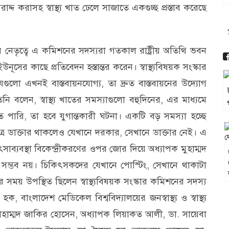
াদ্দ করাসহ স্বাস্থ্য খাত ঢেলে সাজাতে একগুচ্ছ প্রস্তাব করেছে
েতৃত্বে এ কমিশনের সদস্যরা গতকাল রাষ্ট্রীয় অতিথি ভবন
উনূসের কাছে প্রতিবেদন হস্তান্তর করেন। স্বাস্থ্যবিষয়ক সংস্কার
গুলো এখনই বাস্তবায়নযোগ্য, তা দ্রুত বাস্তবায়নের উদ্যোগ
িনি বলেন, স্বাস্থ্য খাতের সমস্যাগুলো বহুদিনের, এর মাধ্যমে
ারি, তা হবে যুগান্তকারী ঘটনা। একটি বড় সমস্যা হচ্ছে
রে ডাক্তার থাকলেও যেখানে দরকার, সেখানে ডাক্তার নেই। এ
সাব্যবস্থা বিকেন্দ্রীকরণের ওপর জোর দিয়ে অধ্যাপক মুহাম্মদ
 সম্ভব নয়। চিকিৎসকদের যেখানে পোস্টিং, সেখানে থাকাটা
 সময় উপস্থিত ছিলেন স্বাস্থ্যবিষয়ক সংস্কার কমিশনের সদস্য
 বাংলাদেশ মেডিকেল বিশ্ববিদ্যালয়ের জনস্বাস্থ্য ও স্বাস্থ্য
হাম্মদ জাকির হোসেন, অধ্যাপক লিয়াকত আলী, ডা. সায়েবা