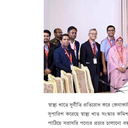
স্বাস্থ্য খাতে দুর্নীতি প্রতিরোধ করে কেনাকা
সুপারিশ করেছে স্বাস্থ্য খাত সংস্কার 
পাঠিয়ে সরাসরি পণ্যের প্রচার চালানো বন্ধ