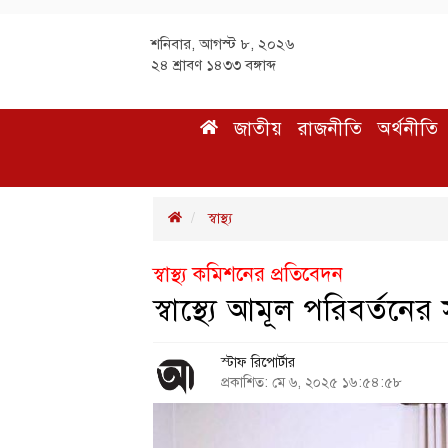
শনিবার, আগস্ট ৮, ২০২৬
২৪ শ্রাবণ ১৪৩৩ বঙ্গাব্দ
জাতীয়
রাজনীতি
অর্থনীতি
স্বাস্থ্য
স্বাস্থ্য কমিশনের প্রতিবেদন
স্বাস্থ্যে আমূল পরিবর্তনের
স্টাফ রিপোর্টার
প্রকাশিত: মে ৬, ২০২৫ ১৬:৫৪:৫৮