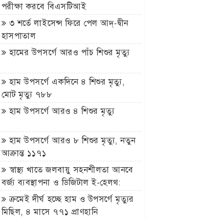
পরীক্ষা করবে বিএসটিআই
৩ শর্তে লাইসেন্স ফিরে পেল আদ্-দ্বীন
হাসপাতাল
হামের উপসর্গে আরও পাঁচ শিশুর মৃত্যু
হাম উপসর্গে একদিনে ৪ শিশুর মৃত্যু,
মোট মৃত্যু ৭৮৮
হাম উপসর্গে আরও ৪ শিশুর মৃত্যু
হাম উপসর্গে আরও ৮ শিশুর মৃত্যু, নতুন
আক্রান্ত ১১৭১
স্বাস্থ্য খাতে জলবায়ু সহনশীলতা আনবে
বর্জ্য ব্যবস্থাপনা ও ডিজিটাল ই-হেলথ:
স্বাস্থ্য প্রতিমন্ত্রী
ক্রমেই দীর্ঘ হচ্ছে হাম ও উপসর্গে মৃত্যুর
মিছিল, ৪ মাসে ৭৭১ প্রাণহানি